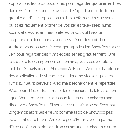
applications les plus populaires pour regarder gratuitement les
derniers films et séries télévisées. Il s'agit d'une plate-forme
gratuite ou d'une application multiplateforme afin que vous
puissiez facilement profiter de vos séries télévisées, films,
sports et dessins animés préférés. Si vous utilisez un
téléphone qui fonctionne avec le système d’exploitation
Android, vous pouvez télécharger l’application ShowBox via ce
lien pour regarder des films et des séries gratuitement. Une
fois que le téléchargement est terminé, vous pouvez alors
Installer ShowBox en … Showbox APK pour Android. La plupart
des applications de streaming en ligne ne stockent pas les
films sur leurs serveurs Web mais recherchent le répertoire
Web pour diffuser les films et les émissions de télévision en
ligne. Vous trouverez ci-dessous le lien de téléchargement
direct vers ShowBox … Si vous avez utilisé l’app de Showbox
longtemps alors les erreurs comme l’app de Showbox pas
travaillant ou le travail Arrêté, le gel d’Écran avec la panne
d’électricité complète sont trop communes et chacun d’entre