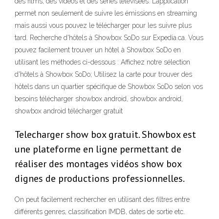
des films, des vidéos et des séries télévisées. L’application
permet non seulement de suivre les émissions en streaming
mais aussi vous pouvez le télécharger pour les suivre plus
tard. Recherche d'hôtels à Showbox SoDo sur Expedia.ca. Vous
pouvez facilement trouver un hôtel à Showbox SoDo en
utilisant les méthodes ci-dessous : Affichez notre sélection
d'hôtels à Showbox SoDo; Utilisez la carte pour trouver des
hôtels dans un quartier spécifique de Showbox SoDo selon vos
besoins télécharger showbox android, showbox android,
showbox android télécharger gratuit
Telecharger show box gratuit. Showbox est
une plateforme en ligne permettant de
réaliser des montages vidéos show box
dignes de productions professionnelles.
On peut facilement rechercher en utilisant des filtres entre
différents genres, classification IMDB, dates de sortie etc.