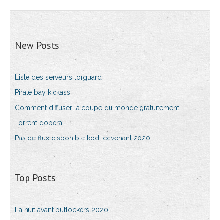
New Posts
Liste des serveurs torguard
Pirate bay kickass
Comment diffuser la coupe du monde gratuitement
Torrent dopéra
Pas de flux disponible kodi covenant 2020
Top Posts
La nuit avant putlockers 2020