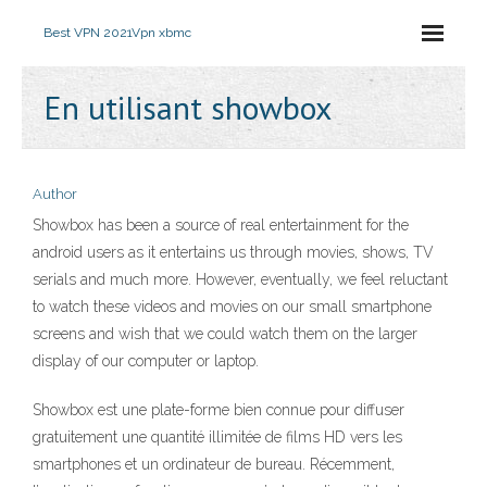
Best VPN 2021
Vpn xbmc
En utilisant showbox
Author
Showbox has been a source of real entertainment for the
android users as it entertains us through movies, shows, TV
serials and much more. However, eventually, we feel reluctant
to watch these videos and movies on our small smartphone
screens and wish that we could watch them on the larger
display of our computer or laptop.
Showbox est une plate-forme bien connue pour diffuser
gratuitement une quantité illimitée de films HD vers les
smartphones et un ordinateur de bureau. Récemment,