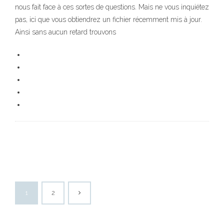
nous fait face à ces sortes de questions. Mais ne vous inquiétez
pas, ici que vous obtiendrez un fichier récemment mis à jour.
Ainsi sans aucun retard trouvons
1
2